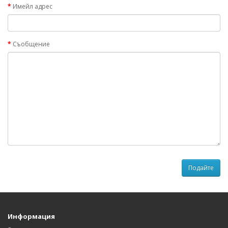
Имейл адрес
Съобщение
Информация