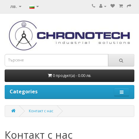
лв.
0 продукт(а) - 0.00 лв.
Categories
Контакт с нас
Контакт с нас