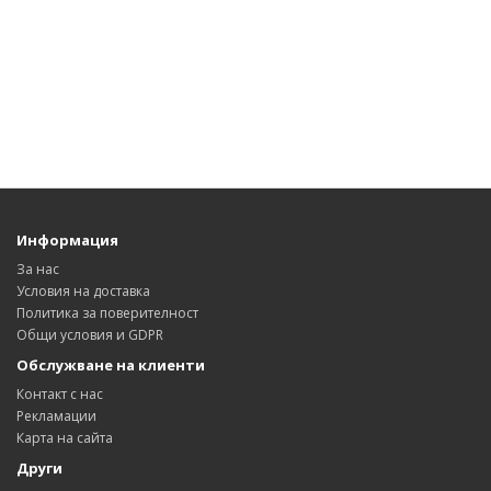
Информация
За нас
Условия на доставка
Политика за поверителност
Общи условия и GDPR
Обслужване на клиенти
Контакт с нас
Рекламации
Карта на сайта
Други