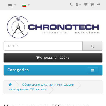
лв.
0 продукт(а) - 0.00 лв.
Categories
Оборудване за соларни инсталации
Индустриални ESS системи