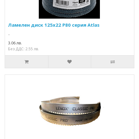
Ламелен диск 125х22 P80 серия Atlas
..
3.06 лв.
Без ДДС: 2.55 лв.